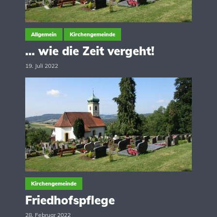
Allgemein
Kirchengemeinde
… wie die Zeit vergeht!
19. Juli 2022
Kirchengemeinde
Friedhofspflege
28. Februar 2022