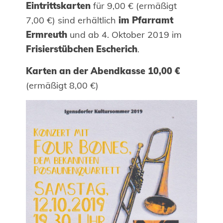
Eintrittskarten
für 9,00 € (ermäßigt
7,00 €) sind erhältlich
im Pfarramt
Ermreuth
und ab 4. Oktober 2019 im
Frisierstübchen Escherich
.
Karten an der Abendkasse 10,00 €
(ermäßigt 8,00 €)