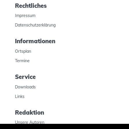
Rechtliches
Impressum
Datenschutzerklärung
Informationen
Ortsplan
Termine
Service
Downloads
Links
Redaktion
Unsere Autoren