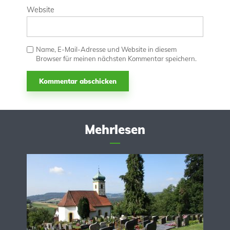
Website
Name, E-Mail-Adresse und Website in diesem
Browser für meinen nächsten Kommentar speichern.
Mehrlesen