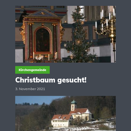
Kirchengemeinde
Christbaum gesucht!
3. November 2021