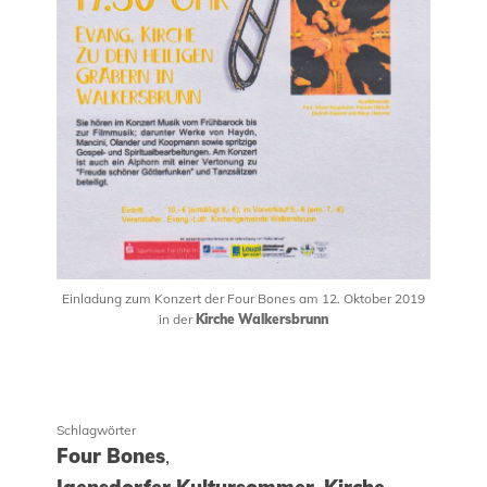
Einladung zum Konzert der Four Bones am 12. Oktober 2019
in der
Kirche Walkersbrunn
Schlagwörter
Four Bones
,