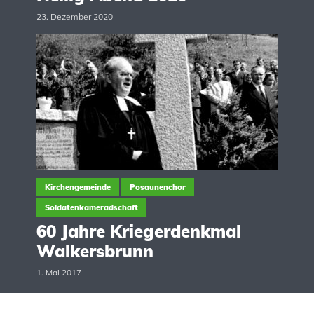
23. Dezember 2020
Kirchengemeinde
Posaunenchor
Soldatenkameradschaft
60 Jahre Kriegerdenkmal
Walkersbrunn
1. Mai 2017