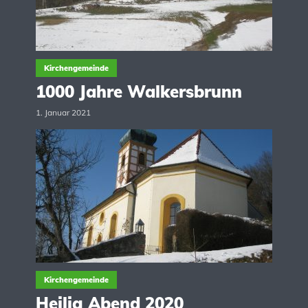
Kirchengemeinde
1000 Jahre Walkersbrunn
1. Januar 2021
Kirchengemeinde
Heilig Abend 2020